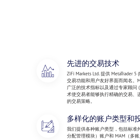
先进的交易技术
ZiFi Markets Ltd. 提供 MetaTr
交易功能和用户友好界面而闻名。M
广泛的技术指标以及通过专家顾问 (
术使交易者能够执行精确的交易、
的交易策略。
多样化的账户类型和
我们提供各种账户类型，包括标准外
分配管理模块）账户和 MAM（多