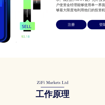
户使资金经理能够使用单一界
够最大限度地利用他们的投资
注册
登
ZiFi Markets Ltd
工作原理