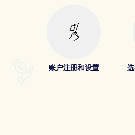
账户注册和设置
选