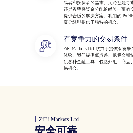
易者和投资者的需求。无论您是寻
还是希望将资金分配给经验丰富的
提供合适的解决方案。我们的 PAMM
资金经理提供了独特的机会。
有竞争力的交易条件
ZiFi Markets Ltd. 致力于
体验。我们提供低点差、低佣金和
供各种金融工具，包括外汇、商品
易机会。
ZiFi Markets Ltd
安全可靠