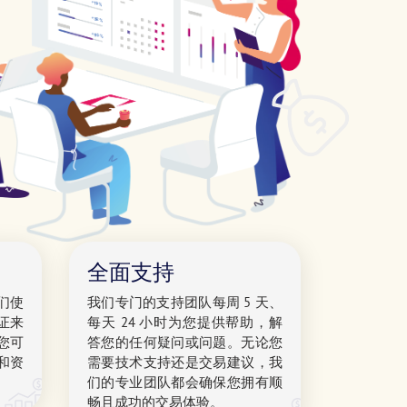
全面支持
们使
我们专门的支持团队每周 5 天、
验证来
每天 24 小时为您提供帮助，解
您可
答您的任何疑问或问题。无论您
和资
需要技术支持还是交易建议，我
。
们的专业团队都会确保您拥有顺
畅且成功的交易体验。