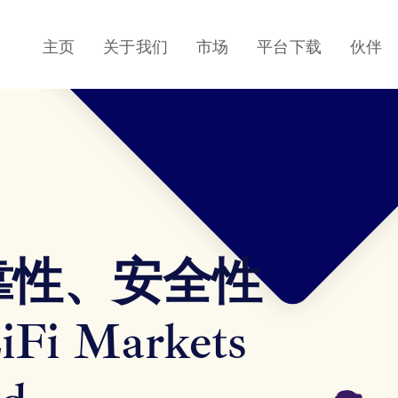
主页
关于我们
市场
平台下载
伙伴
靠性、安全性
Fi Markets