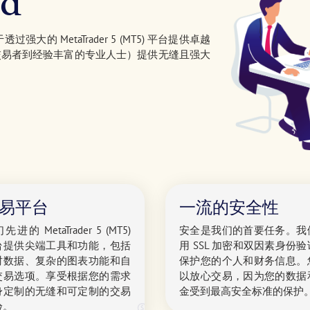
td
透过强大的 MetaTrader 5 (MT5) 平台提供卓越
交易者到经验丰富的专业人士）提供无缝且强大
易平台
一流的安全性
先进的 MetaTrader 5 (MT5)
安全是我们的首要任务。我
台提供尖端工具和功能，包括
用 SSL 加密和双因素身份
时数据、复杂的图表功能和自
保护您的个人和财务信息。
交易选项。享受根据您的需求
以放心交易，因为您的数据
身定制的无缝和可定制的交易
金受到最高安全标准的保护
验。