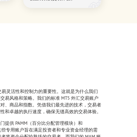
.，我们了解交易灵活性和控制力的重要性。这就是为什么我们
交易风格和策略。我们的标准 MT5 外汇交易账户
币对、商品和指数。凭借我们最先进的技术，交易者
动性和卓越的执行速度，确保无缝高效的交易体验。
门提供 PAMM（百分比分配管理模块）和
这些专用账户旨在满足投资者和专业资金经理的需
投资者将资金分配给熟练的交易者，而我们的 MAM 账