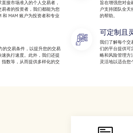
求直接市场准入的个人交易者，
旨在增强您对金
交易者的投资者，我们都能为您
户支持团队全天
 和 MAM 账户为投资者和专业
的帮助。
可定制且
我们了解每个交
提供有竞争力的交易条件，以提升您的交易
们的平台提供可
快速执行速度。此外，我们还提
略和风险管理方
、指数等，从而提供多样化的交
灵活地以适合您