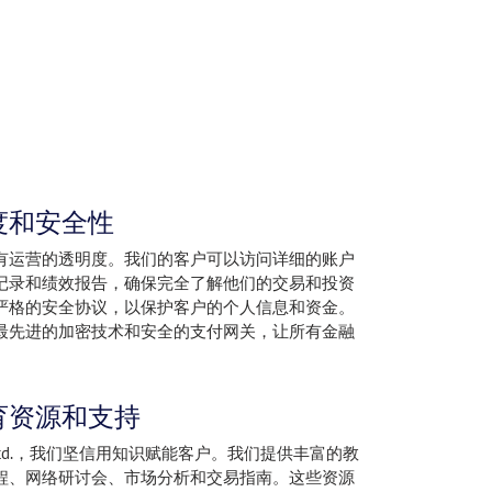
度和安全性
有运营的透明度。我们的客户可以访问详细的账户
记录和绩效报告，确保完全了解他们的交易和投资
严格的安全协议，以保护客户的个人信息和资金。
最先进的加密技术和安全的支付网关，让所有金融
。
育资源和支持
kets Ltd.，我们坚信用知识赋能客户。我们提供丰富的教
程、网络研讨会、市场分析和交易指南。这些资源