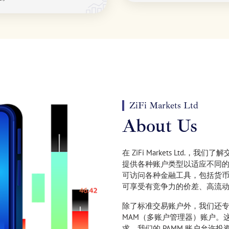
ZiFi Markets Ltd
About Us
在 ZiFi Markets Ltd
提供各种账户类型以适应不同的
可访问各种金融工具，包括货
可享受有竞争力的价差、高流
除了标准交易账户外，我们还专
MAM（多账户管理器）账户。
求。我们的 PAMM 账户允许