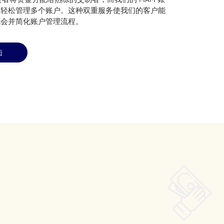
面轻松管理多个账户。这种双重服务使我们的客户能
机会并简化账户管理流程。
陆