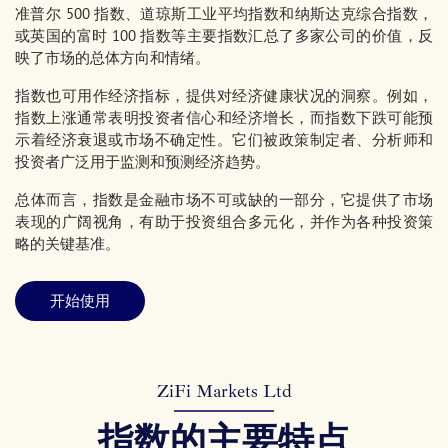
准普尔 500 指数、道琼斯工业平均指数和纳斯达克综合指数，
或英国的富时 100 指数等主要指数汇总了多家公司的价值，反
映了市场的总体方向和情绪。
指数也可用作经济指标，提供对经济健康状况的洞察。例如，
指数上涨通常表明投资者信心和经济增长，而指数下跌可能预
示着经济衰退或市场不确定性。它们被政策制定者、分析师和
投资者广泛用于监测和预测经济趋势。
总体而言，指数是金融市场不可或缺的一部分，它提供了市场
表现的广阔视角，有助于投资组合多元化，并作为各种投资策
略的关键基准。
开始使用
ZiFi Markets Ltd
指数的主要特点