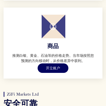
商品
推测白银、黄金、石油等的价格走势。当市场按照您
预测的方向移动时，从价格差异中获利。
开立账户
ZiFi Markets Ltd
安全可靠