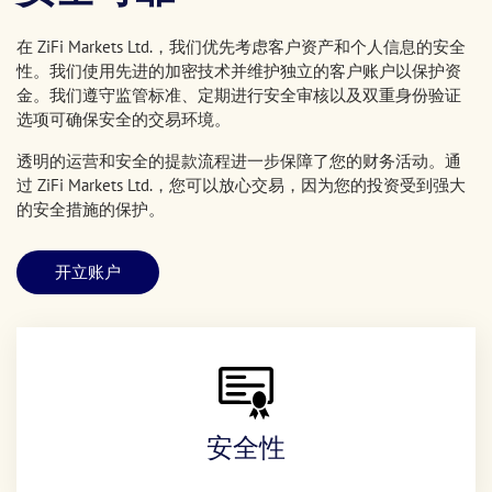
在 ZiFi Markets Ltd.，我们优先考虑客户资产和个人信息的安全
性。我们使用先进的加密技术并维护独立的客户账户以保护资
金。我们遵守监管标准、定期进行安全审核以及双重身份验证
选项可确保安全的交易环境。
透明的运营和安全的提款流程进一步保障了您的财务活动。通
过 ZiFi Markets Ltd.，您可以放心交易，因为您的投资受到强大
的安全措施的保护。
开立账户
安全性