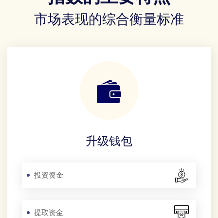
市场表现的综合衡量标准
升级钱包
投资资金
提取资金