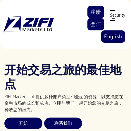
注册
Security
登陆
English
开始交易之旅的最佳地
点
ZiFi Markets Ltd 提供多种账户类型和全面的资源，以支持您在
金融市场的成长和成功。立即与我们一起开始您的交易之旅，
释放您的潜力。
开始
联系我们