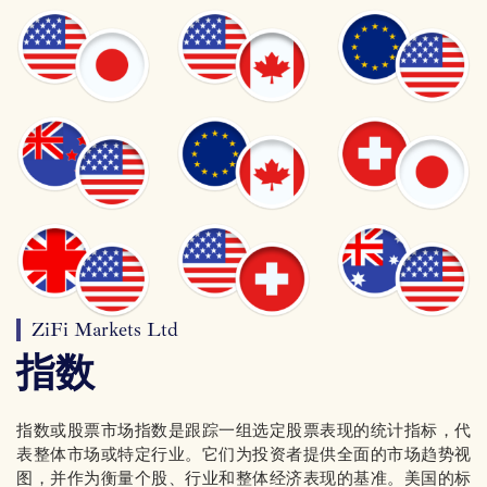
ZiFi Markets Ltd
指数
指数或股票市场指数是跟踪一组选定股票表现的统计指标，代
表整体市场或特定行业。它们为投资者提供全面的市场趋势视
图，并作为衡量个股、行业和整体经济表现的基准。美国的标