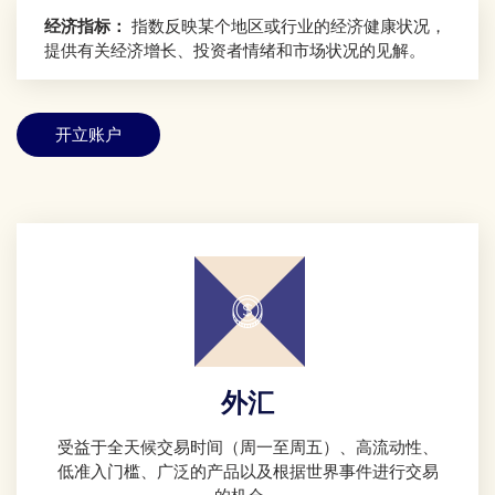
经济指标：
指数反映某个地区或行业的经济健康状况，
提供有关经济增长、投资者情绪和市场状况的见解。
开立账户
外汇
受益于全天候交易时间（周一至周五）、高流动性、
低准入门槛、广泛的产品以及根据世界事件进行交易