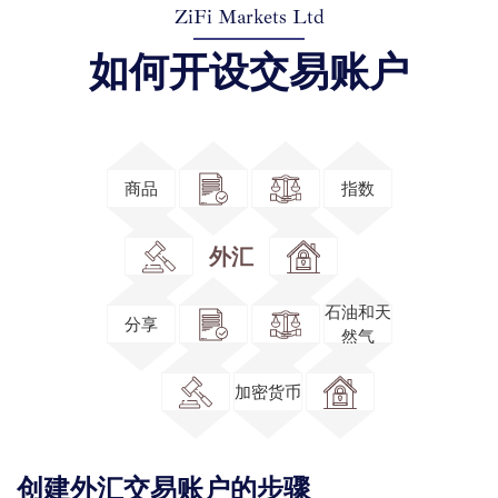
ZiFi Markets Ltd
如何开设交易账户
商品
指数
外汇
石油和天
分享
然气
加密货币
创建外汇交易账户的步骤