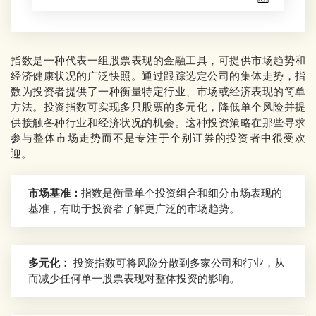
指数是一种代表一组股票表现的金融工具，可提供市场趋势和
经济健康状况的广泛快照。通过跟踪选定公司的集体走势，指
数为投资者提供了一种衡量特定行业、市场或经济表现的简单
方法。投资指数可实现多只股票的多元化，降低单个风险并提
供接触各种行业和经济状况的机会。这种投资策略在那些寻求
参与整体市场走势而不是专注于个别证券的投资者中很受欢
迎。
市场基准：
指数是衡量单个投资组合和细分市场表现的
基准，有助于投资者了解更广泛的市场趋势。
多元化：
投资指数可将风险分散到多家公司和行业，从
而减少任何单一股票表现对整体投资的影响。