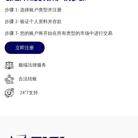
步骤 1- 选择账户类型并注册
步骤 2- 验证个人资料并存款
步骤 3- 您的账户将开始在所有类型的市场中进行交易
立即注册
极端法律服务
合法转账
24*7支持