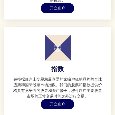
的机会。
开立账户
指数
在模拟账户上交易您最喜爱的家喻户晓的品牌的全球
股票和国际股票市场指数。我们的股票和指数提供价
格具有竞争力的股票和资产篮子，您可以在主要股票
市场的正常交易时间之外进行交易。
开立账户